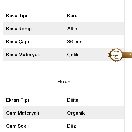
Kasa Tipi
Kare
Kasa Rengi
Altın
Kasa Çapı
36 mm
Kasa Materyali
Çelik
Ekran
Ekran Tipi
Dijital
Cam Materyali
Organik
Cam Şekli
Düz