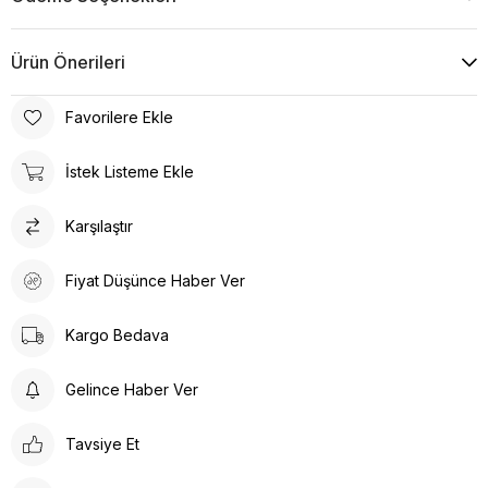
Ürün Önerileri
Favorilere Ekle
İstek Listeme Ekle
Karşılaştır
Fiyat Düşünce Haber Ver
Kargo Bedava
Gelince Haber Ver
Tavsiye Et