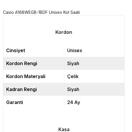
Casio A168WEGB-1BDF Unisex Kol Saati
Kordon
Cinsiyet
Unisex
Kordon Rengi
Siyah
Kordon Materyali
Çelik
Kadran Rengi
Siyah
Garanti
24 Ay
Kasa