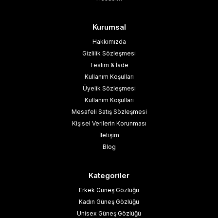
Kurumsal
Hakkımızda
Gizlilik Sözleşmesi
Teslim & İade
Kullanım Koşulları
Üyelik Sözleşmesi
Kullanım Koşulları
Mesafeli Satış Sözleşmesi
Kişisel Verilerin Korunması
İletişim
Blog
Kategoriler
Erkek Güneş Gözlüğü
Kadın Güneş Gözlüğü
Unisex Güneş Gözlüğü