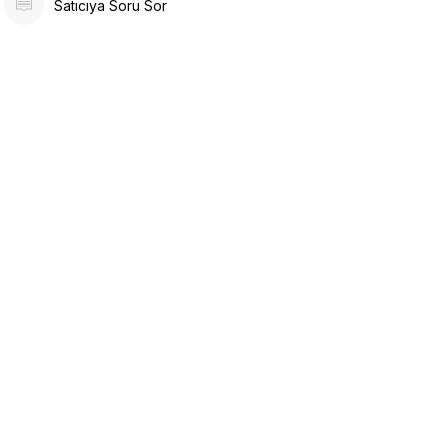
Satıcıya Soru Sor