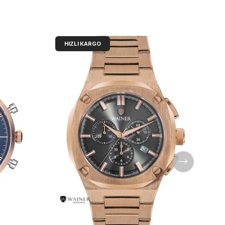
HIZLI KARGO