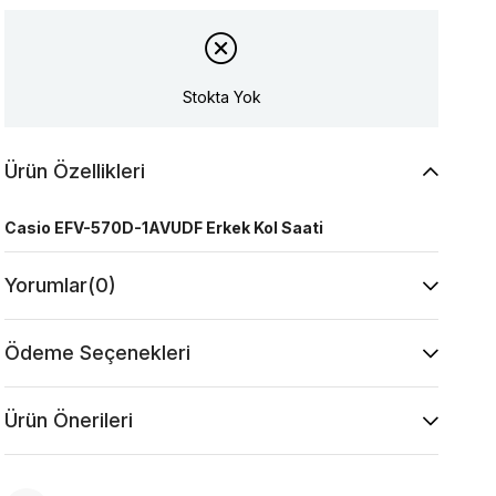
Stokta Yok
Ürün Özellikleri
Casio EFV-570D-1AVUDF Erkek Kol Saati
Yorumlar
(0)
Ödeme Seçenekleri
Ürün Önerileri