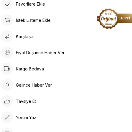
Favorilere Ekle
İstek Listeme Ekle
Karşılaştır
Fiyat Düşünce Haber Ver
Kargo Bedava
Gelince Haber Ver
Tavsiye Et
Yorum Yaz