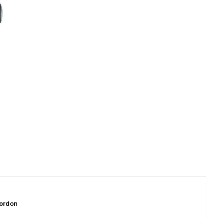
ordon