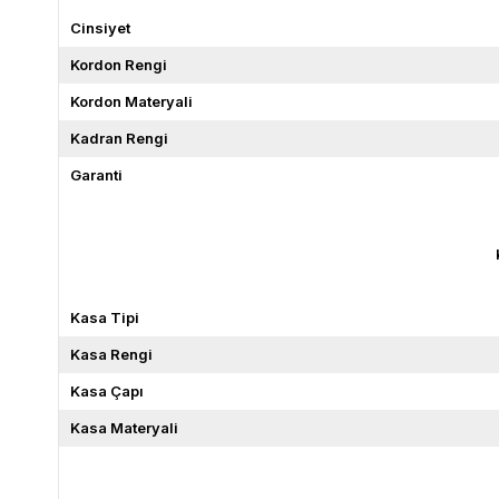
Cinsiyet
Kordon Rengi
Kordon Materyali
Kadran Rengi
Garanti
Kasa Tipi
Kasa Rengi
Kasa Çapı
Kasa Materyali