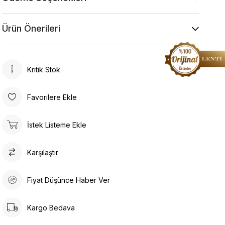
Ürün Önerileri
Kritik Stok
Favorilere Ekle
İstek Listeme Ekle
Karşılaştır
Fiyat Düşünce Haber Ver
Kargo Bedava