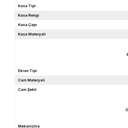
Kasa Tipi
Kasa Rengi
Kasa Çapı
Kasa Materyali
Ekran Tipi
Cam Materyali
Cam Şekli
Ö
Mekanizma