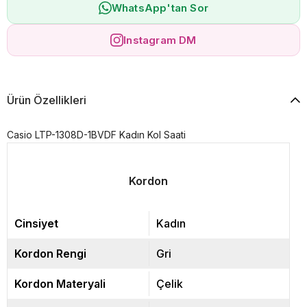
WhatsApp'tan Sor
Instagram DM
Ürün Özellikleri
Casio LTP-1308D-1BVDF Kadın Kol Saati
Kordon
Cinsiyet
Kadın
Kordon Rengi
Gri
Kordon Materyali
Çelik