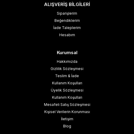
ALIŞVERİŞ BİLGİLERİ
Siparişlerim
Beğendiklerim
İade Taleplerim
Hesabım
Kurumsal
Hakkımızda
Gizlilik Sözleşmesi
Teslim & İade
Kullanım Koşulları
Üyelik Sözleşmesi
Kullanım Koşulları
Mesafeli Satış Sözleşmesi
Kişisel Verilerin Korunması
İletişim
Blog