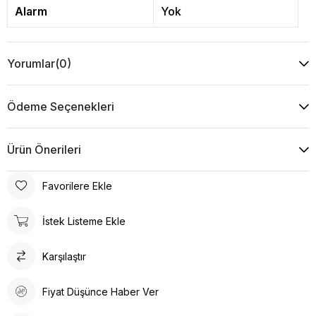
Alarm
Yok
Yorumlar
(0)
Ödeme Seçenekleri
Ürün Önerileri
Favorilere Ekle
İstek Listeme Ekle
Karşılaştır
Fiyat Düşünce Haber Ver