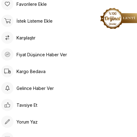
Favorilere Ekle
İstek Listeme Ekle
Karşılaştır
Fiyat Düşünce Haber Ver
Kargo Bedava
Gelince Haber Ver
Tavsiye Et
Yorum Yaz