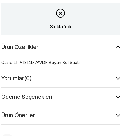
Stokta Yok
Ürün Özellikleri
Casio LTP-1314L-7AVDF Bayan Kol Saati
Yorumlar
(0)
Ödeme Seçenekleri
Ürün Önerileri