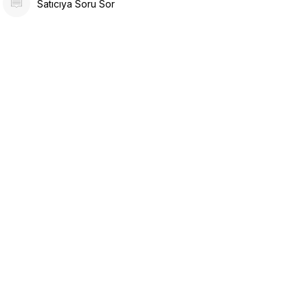
Satıcıya Soru Sor