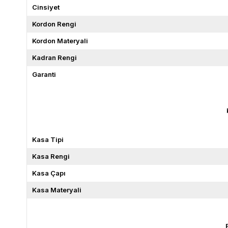
Cinsiyet
Kordon Rengi
Kordon Materyali
Kadran Rengi
Garanti
Kasa Tipi
Kasa Rengi
Kasa Çapı
Kasa Materyali