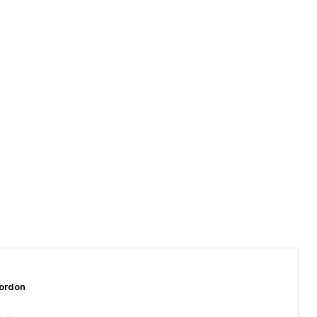
ordon