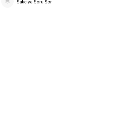
Satıcıya Soru Sor