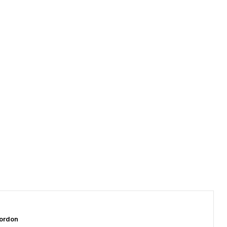
ordon