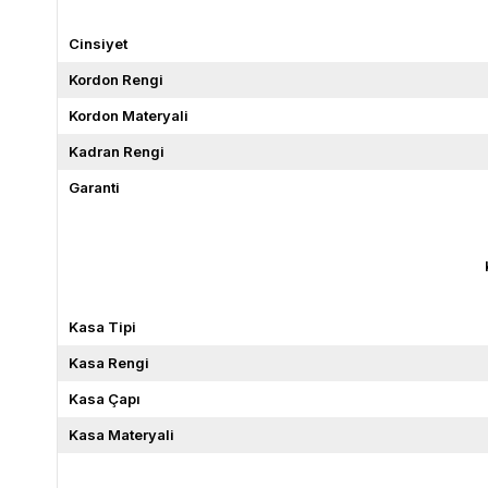
Cinsiyet
Kordon Rengi
Kordon Materyali
Kadran Rengi
Garanti
Kasa Tipi
Kasa Rengi
Kasa Çapı
Kasa Materyali