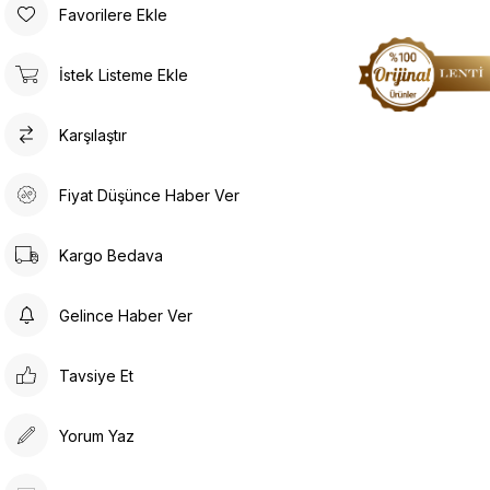
Favorilere Ekle
İstek Listeme Ekle
Karşılaştır
Fiyat Düşünce Haber Ver
Kargo Bedava
Gelince Haber Ver
Tavsiye Et
Yorum Yaz