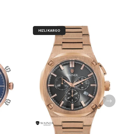
HIZLI KARGO