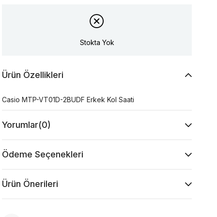
Stokta Yok
Ürün Özellikleri
Casio MTP-VT01D-2BUDF Erkek Kol Saati
Yorumlar
(0)
Ödeme Seçenekleri
Ürün Önerileri