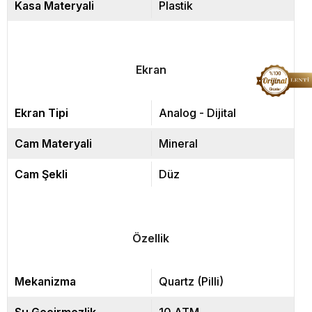
Kasa Materyali
Plastik
Ekran
Ekran Tipi
Analog - Dijital
Cam Materyali
Mineral
Cam Şekli
Düz
Özellik
Mekanizma
Quartz (Pilli)