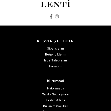
ALIŞVERİŞ BİLGİLERİ
Siparişlerim
Beğendiklerim
İade Taleplerim
Hesabım
Kurumsal
Hakkımızda
Gizlilik Sözleşmesi
Teslim & İade
Kullanım Koşulları