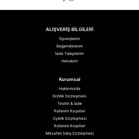
ALIŞVERİŞ BİLGİLERİ
Siparişlerim
Beğendiklerim
İade Taleplerim
Hesabım
Kurumsal
Hakkımızda
Gizlilik Sözleşmesi
Teslim & İade
Kullanım Koşulları
Üyelik Sözleşmesi
Kullanım Koşulları
Mesafeli Satış Sözleşmesi