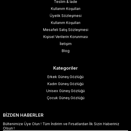
Teslim & İade
Kullanım Koşulları
Üyelik Sözleşmesi
Kullanım Koşulları
Mesafeli Satış Sözleşmesi
Kişisel Verilerin Korunması
İletişim
Blog
Kategoriler
Erkek Güneş Gözlüğü
Kadın Güneş Gözlüğü
Unisex Güneş Gözlüğü
Çocuk Güneş Gözlüğü
BİZDEN HABERLER
Bültenimize Üye Olun ! Tüm İndirim ve Fırsatlardan İlk Sizin Haberiniz
Olsun !