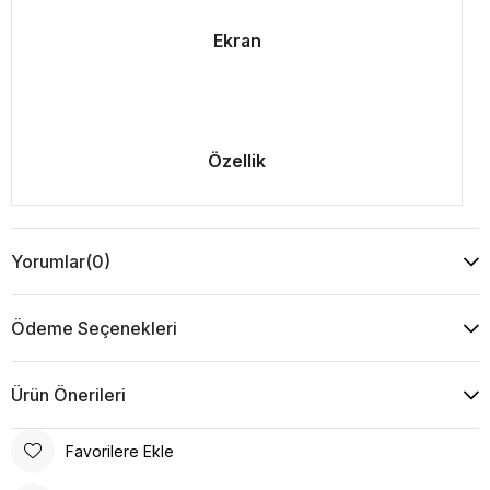
Ekran
Özellik
Yorumlar
(0)
Ödeme Seçenekleri
Ürün Önerileri
Favorilere Ekle