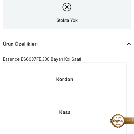
Stokta Yok
Ürün Özellikleri
Essence ES6637FE.330 Bayan Kol Saati
Kordon
Kasa