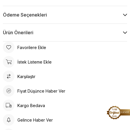
Ödeme Seçenekleri
Ürün Önerileri
Favorilere Ekle
İstek Listeme Ekle
Karşılaştır
Fiyat Düşünce Haber Ver
Kargo Bedava
Gelince Haber Ver