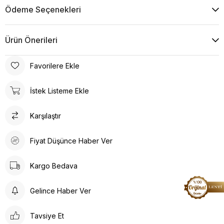
Ödeme Seçenekleri
Ürün Önerileri
Favorilere Ekle
İstek Listeme Ekle
Karşılaştır
Fiyat Düşünce Haber Ver
Kargo Bedava
Gelince Haber Ver
Tavsiye Et