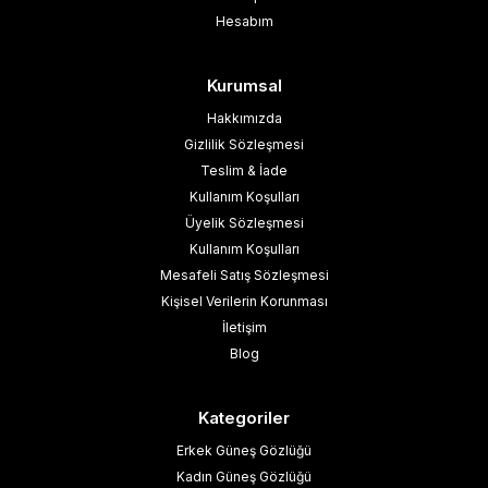
Hesabım
Kurumsal
Hakkımızda
Gizlilik Sözleşmesi
Teslim & İade
Kullanım Koşulları
Üyelik Sözleşmesi
Kullanım Koşulları
Mesafeli Satış Sözleşmesi
Kişisel Verilerin Korunması
İletişim
Blog
Kategoriler
Erkek Güneş Gözlüğü
Kadın Güneş Gözlüğü