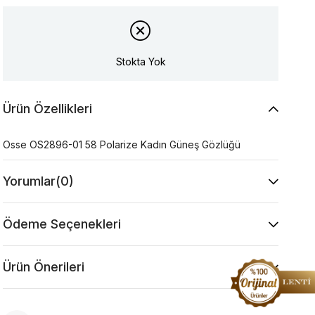
Stokta Yok
Ürün Özellikleri
Osse OS2896-01 58 Polarize Kadın Güneş Gözlüğü
Yorumlar
(0)
Ödeme Seçenekleri
Ürün Önerileri