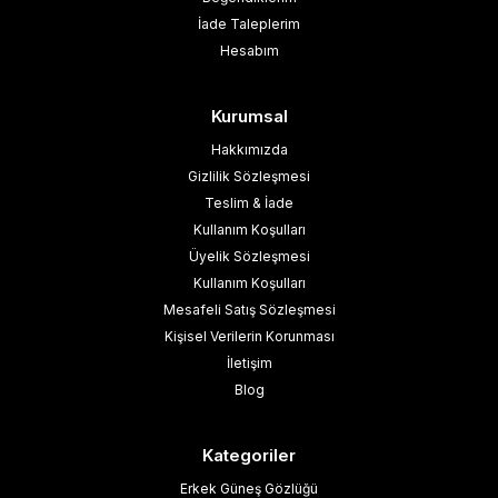
İade Taleplerim
Hesabım
Kurumsal
Hakkımızda
Gizlilik Sözleşmesi
Teslim & İade
Kullanım Koşulları
Üyelik Sözleşmesi
Kullanım Koşulları
Mesafeli Satış Sözleşmesi
Kişisel Verilerin Korunması
İletişim
Blog
Kategoriler
Erkek Güneş Gözlüğü