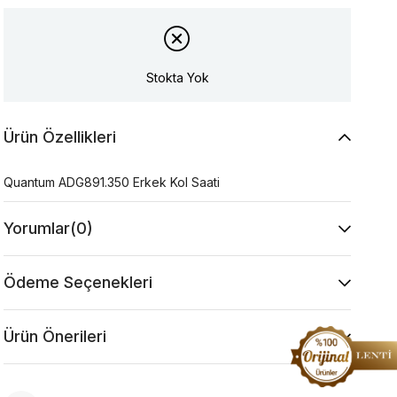
Stokta Yok
Ürün Özellikleri
Quantum ADG891.350 Erkek Kol Saati
Yorumlar
(0)
Ödeme Seçenekleri
Ürün Önerileri