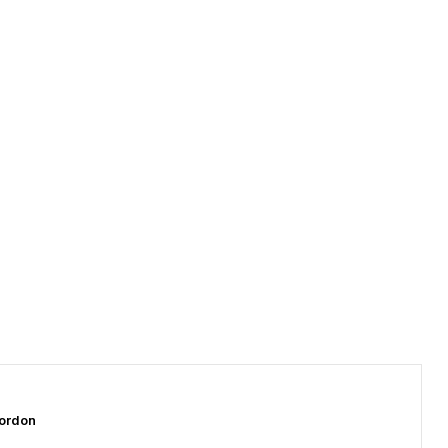
ordon