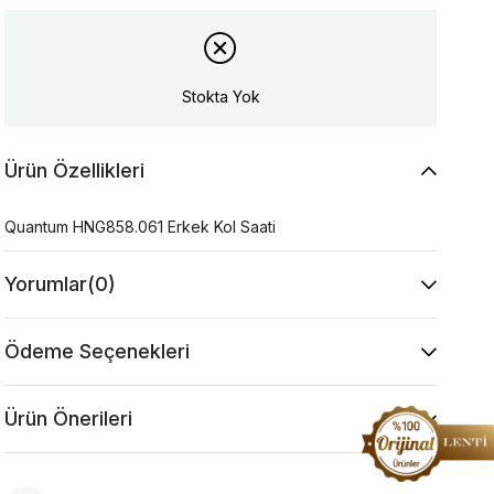
Stokta Yok
Ürün Özellikleri
Quantum HNG858.061 Erkek Kol Saati
Yorumlar
(0)
Ödeme Seçenekleri
Ürün Önerileri