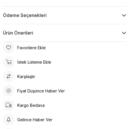
Ödeme Seçenekleri
Ürün Önerileri
Favorilere Ekle
İstek Listeme Ekle
Karşılaştır
Fiyat Düşünce Haber Ver
Kargo Bedava
Gelince Haber Ver