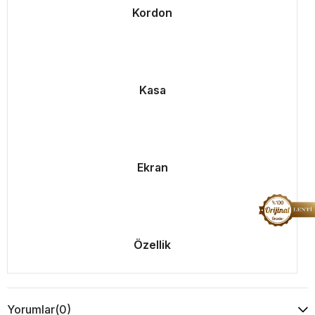
Kordon
Kasa
Ekran
Özellik
Yorumlar
(0)