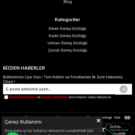
Blog
Kategoriler
Erkek Güneş Gözlüğü
Kadın Güneş Gözlüğü
Unisex Güneş Gözlüğü
Çocuk Güneş Gözlüğü
BİZDEN HABERLER
Bültenimize Üye Olun ! Tüm İndirim ve Fırsatlardan İlk Sizin Haberiniz
Olsun !
Üyelik koşullarını
ve
kişisel verilerimin
korunmasını kabul ediyorum.
Çerez Kullanımı
Size daha iyi bir kullanıcı deneyimi sunabilmek için