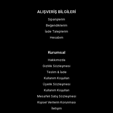
ALIŞVERİŞ BİLGİLERİ
Siparişlerim
Beğendiklerim
İade Taleplerim
Hesabım
Kurumsal
Hakkımızda
Gizlilik Sözleşmesi
Teslim & İade
Kullanım Koşulları
Üyelik Sözleşmesi
Kullanım Koşulları
Mesafeli Satış Sözleşmesi
Kişisel Verilerin Korunması
İletişim