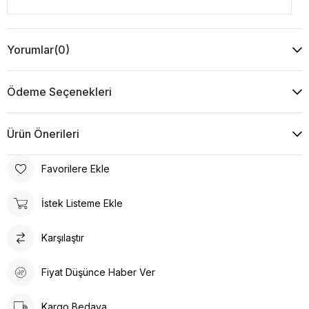
Yorumlar
(0)
Ödeme Seçenekleri
Ürün Önerileri
Favorilere Ekle
İstek Listeme Ekle
Karşılaştır
Fiyat Düşünce Haber Ver
Kargo Bedava