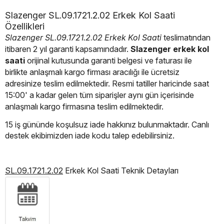
Slazenger SL.09.1721.2.02 Erkek Kol Saati
Özellikleri
Slazenger SL.09.1721.2.02 Erkek Kol Saati
teslimatından
itibaren 2 yıl garanti kapsamındadır.
Slazenger erkek
kol
saati
orijinal kutusunda garanti belgesi ve faturası ile
birlikte anlaşmalı kargo firması aracılığı ile ücretsiz
adresinize teslim edilmektedir. Resmi tatiller haricinde saat
15:00' a kadar gelen tüm siparişler aynı gün içerisinde
anlaşmalı kargo firmasına teslim edilmektedir.
15 iş gününde koşulsuz iade hakkınız bulunmaktadır. Canlı
destek ekibimizden iade kodu talep edebilirsiniz.
SL.09.1721.2.02
Erkek Kol Saati Teknik Detayları