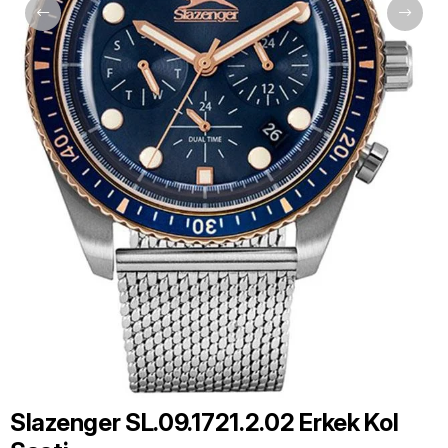
Slazenger SL.09.1721.2.02 Erkek Kol