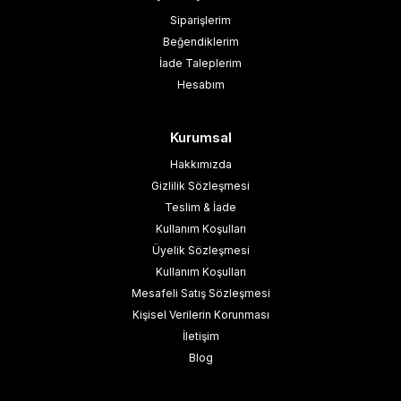
Siparişlerim
Beğendiklerim
İade Taleplerim
Hesabım
Kurumsal
Hakkımızda
Gizlilik Sözleşmesi
Teslim & İade
Kullanım Koşulları
Üyelik Sözleşmesi
Kullanım Koşulları
Mesafeli Satış Sözleşmesi
Kişisel Verilerin Korunması
İletişim
Blog