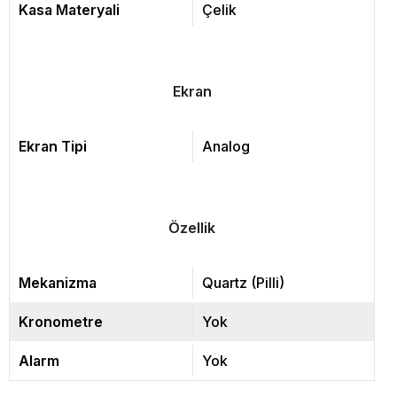
Kasa Materyali
Çelik
Ekran
Ekran Tipi
Analog
Özellik
Mekanizma
Quartz (Pilli)
Kronometre
Yok
Alarm
Yok