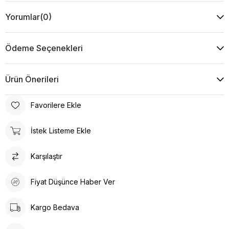
Yorumlar
(0)
Ödeme Seçenekleri
Ürün Önerileri
Favorilere Ekle
İstek Listeme Ekle
Karşılaştır
Fiyat Düşünce Haber Ver
Kargo Bedava