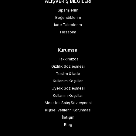
ALIŞVERİŞ BİLGİLERİ
Siparişlerim
Beğendiklerim
İade Taleplerim
Hesabım
Kurumsal
Hakkımızda
Gizlilik Sözleşmesi
Teslim & İade
Kullanım Koşulları
Üyelik Sözleşmesi
Kullanım Koşulları
Mesafeli Satış Sözleşmesi
Kişisel Verilerin Korunması
İletişim
Blog