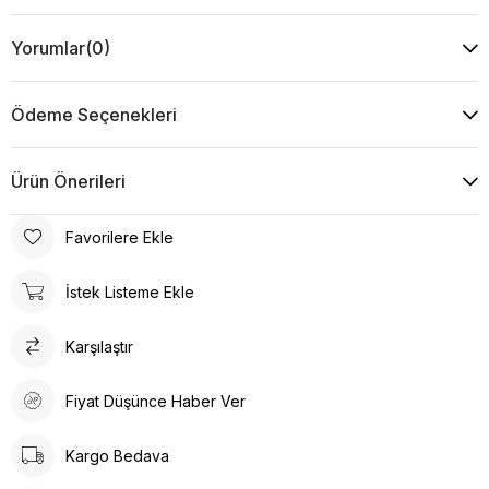
Yorumlar
(0)
Ödeme Seçenekleri
Ürün Önerileri
Favorilere Ekle
İstek Listeme Ekle
Karşılaştır
Fiyat Düşünce Haber Ver
Kargo Bedava