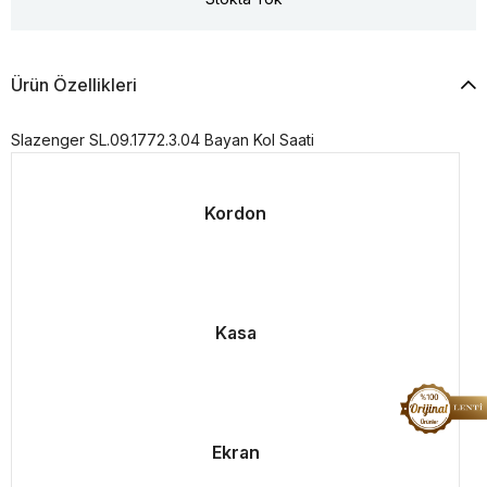
Ürün Özellikleri
Slazenger SL.09.1772.3.04 Bayan Kol Saati
Kordon
Kasa
Ekran