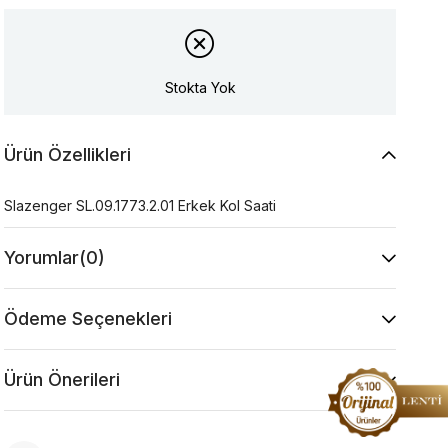
Stokta Yok
Ürün Özellikleri
Slazenger SL.09.1773.2.01 Erkek Kol Saati
Yorumlar
(0)
Ödeme Seçenekleri
Ürün Önerileri