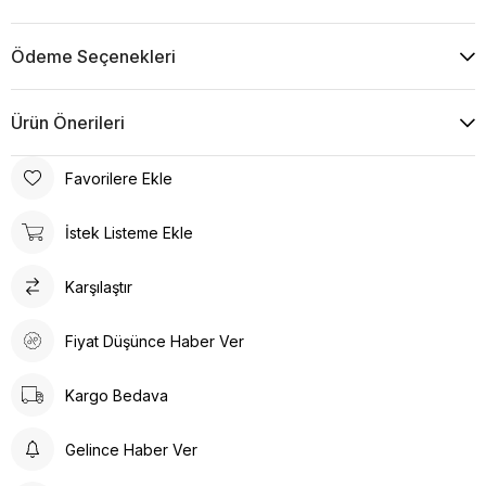
Ödeme Seçenekleri
Ürün Önerileri
Favorilere Ekle
İstek Listeme Ekle
Karşılaştır
Fiyat Düşünce Haber Ver
Kargo Bedava
Gelince Haber Ver