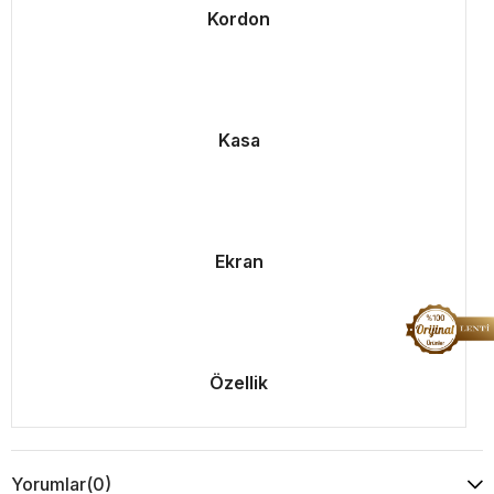
Kordon
Kasa
Ekran
Özellik
Yorumlar
(0)