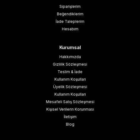
Siparişlerim
Beğendiklerim
İade Taleplerim
Hesabım
Kurumsal
Hakkımızda
Gizlilik Sözleşmesi
Teslim & İade
Kullanım Koşulları
Üyelik Sözleşmesi
Kullanım Koşulları
Mesafeli Satış Sözleşmesi
Kişisel Verilerin Korunması
İletişim
Blog