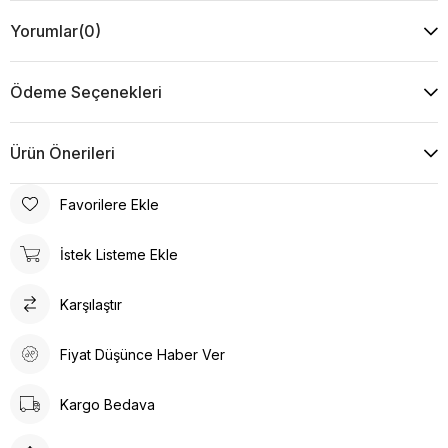
Yorumlar
(0)
Ödeme Seçenekleri
Ürün Önerileri
Favorilere Ekle
İstek Listeme Ekle
Karşılaştır
Fiyat Düşünce Haber Ver
Kargo Bedava