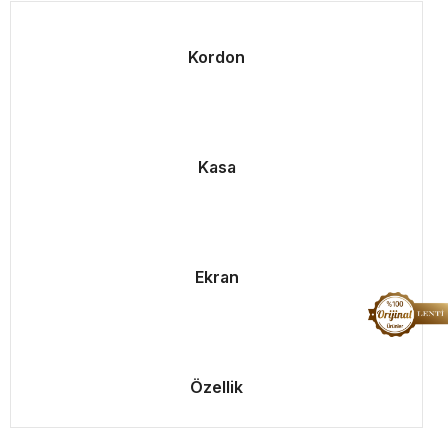
Kordon
Kasa
Ekran
Özellik