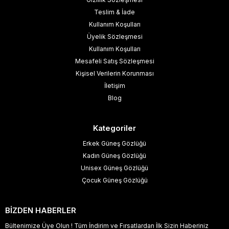
Teslim & İade
Kullanım Koşulları
Üyelik Sözleşmesi
Kullanım Koşulları
Mesafeli Satış Sözleşmesi
Kişisel Verilerin Korunması
İletişim
Blog
Kategoriler
Erkek Güneş Gözlüğü
Kadın Güneş Gözlüğü
Unisex Güneş Gözlüğü
Çocuk Güneş Gözlüğü
BİZDEN HABERLER
Bültenimize Üye Olun ! Tüm İndirim ve Fırsatlardan İlk Sizin Haberiniz