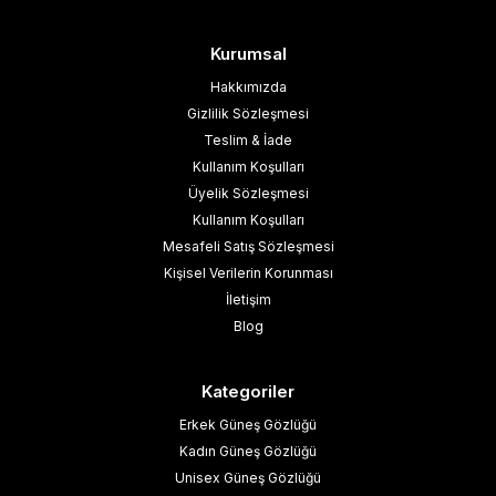
Kurumsal
Hakkımızda
Gizlilik Sözleşmesi
Teslim & İade
Kullanım Koşulları
Üyelik Sözleşmesi
Kullanım Koşulları
Mesafeli Satış Sözleşmesi
Kişisel Verilerin Korunması
İletişim
Blog
Kategoriler
Erkek Güneş Gözlüğü
Kadın Güneş Gözlüğü
Unisex Güneş Gözlüğü