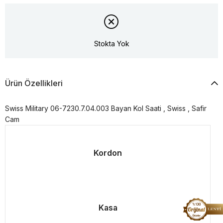
Stokta Yok
Ürün Özellikleri
Swiss Military 06-7230.7.04.003 Bayan Kol Saati , Swiss , Safir
Cam
Kordon
Kasa