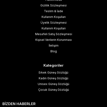
Gizlilik Sözleşmesi
Teslim & İade
Kullanım Koşulları
Üyelik Sözleşmesi
Kullanım Koşulları
Mesafeli Satış Sözleşmesi
Kişisel Verilerin Korunması
İletişim
Blog
Kategoriler
Erkek Güneş Gözlüğü
Kadın Güneş Gözlüğü
Unisex Güneş Gözlüğü
Çocuk Güneş Gözlüğü
BİZDEN HABERLER