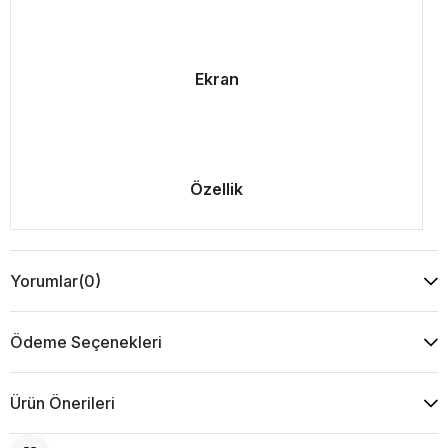
Ekran
Özellik
Yorumlar
(0)
Ödeme Seçenekleri
Ürün Önerileri