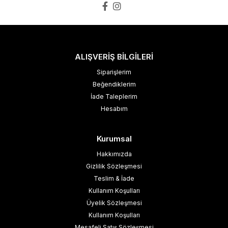
ALIŞVERİŞ BİLGİLERİ
Siparişlerim
Beğendiklerim
İade Taleplerim
Hesabım
Kurumsal
Hakkımızda
Gizlilik Sözleşmesi
Teslim & İade
Kullanım Koşulları
Üyelik Sözleşmesi
Kullanım Koşulları
Mesafeli Satış Sözleşmesi