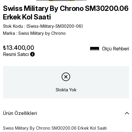
Swiss Military By Chrono SM30200.06
Erkek Kol Saati
Stok Kodu
(Swiss-Military-SM30200-06)
Marka
:
Swiss Military by Chrono
₺13.400,00
Ölçü Rehberi
Resmi Satıcı
Stokta Yok
Ürün Özellikleri
Swiss Military By Chrono SM30200.06 Erkek Kol Saati