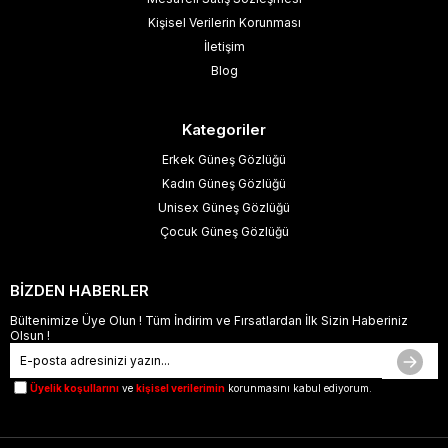
Kişisel Verilerin Korunması
İletişim
Blog
Kategoriler
Erkek Güneş Gözlüğü
Kadın Güneş Gözlüğü
Unisex Güneş Gözlüğü
Çocuk Güneş Gözlüğü
BİZDEN HABERLER
Bültenimize Üye Olun ! Tüm İndirim ve Fırsatlardan İlk Sizin Haberiniz
Olsun !
Üyelik koşullarını
ve
kişisel verilerimin
korunmasını kabul ediyorum.