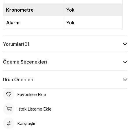
Kronometre
Yok
Alarm
Yok
Yorumlar
(0)
Ödeme Seçenekleri
Ürün Önerileri
Favorilere Ekle
İstek Listeme Ekle
Karşılaştır