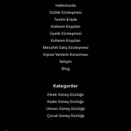
Hakkımızda
Gizlilik Sözleşmesi
Teslim & İade
Kullanım Koşulları
Üyelik Sözleşmesi
Kullanım Koşulları
Mesafeli Satış Sözleşmesi
Kişisel Verilerin Korunması
İletişim
Blog
Kategoriler
Erkek Güneş Gözlüğü
Kadın Güneş Gözlüğü
Unisex Güneş Gözlüğü
Çocuk Güneş Gözlüğü