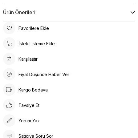
Ürün Önerileri
Favorilere Ekle
İstek Listeme Ekle
Karşılaştır
Fiyat Düşünce Haber Ver
Kargo Bedava
Tavsiye Et
Yorum Yaz
Satıcıya Soru Sor