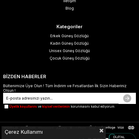
İletişim
Blog
Kategoriler
Erkek Güneş Gözlüğü
Kadın Güneş Gözlüğü
Unisex Güneş Gözlüğü
Çocuk Güneş Gözlüğü
BİZDEN HABERLER
Bültenimize Üye Olun ! Tüm İndirim ve Fırsatlardan İlk Sizin Haberiniz
Olsun !
Üyelik koşullarını
ve
kişisel verilerimin
korunmasını kabul ediyorum.
Çerez Kullanımı