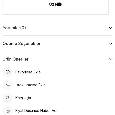
Özellik
Yorumlar
(0)
Ödeme Seçenekleri
Ürün Önerileri
Favorilere Ekle
İstek Listeme Ekle
Karşılaştır
Fiyat Düşünce Haber Ver