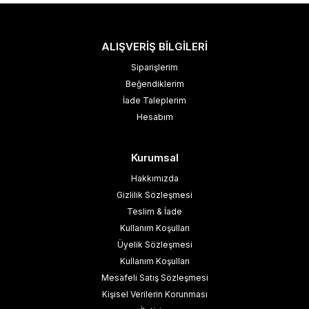
ALIŞVERİŞ BİLGİLERİ
Siparişlerim
Beğendiklerim
İade Taleplerim
Hesabım
Kurumsal
Hakkımızda
Gizlilik Sözleşmesi
Teslim & İade
Kullanım Koşulları
Üyelik Sözleşmesi
Kullanım Koşulları
Mesafeli Satış Sözleşmesi
Kişisel Verilerin Korunması