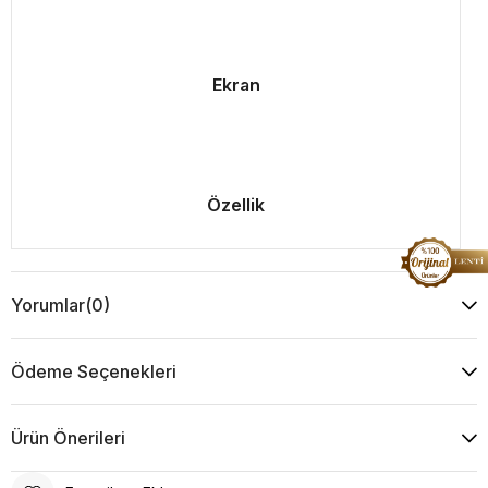
Ekran
Özellik
Yorumlar
(0)
Ödeme Seçenekleri
Ürün Önerileri