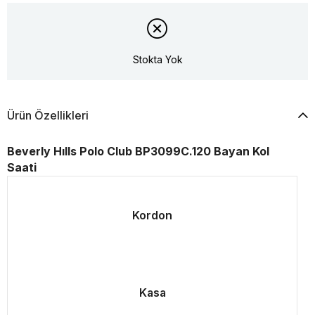
Stokta Yok
Ürün Özellikleri
Beverly Hılls Polo Club BP3099C.120 Bayan Kol
Saati
Kordon
Kasa