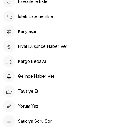
Favorilere Ekle
İstek Listeme Ekle
Karşılaştır
Fiyat Düşünce Haber Ver
Kargo Bedava
Gelince Haber Ver
Tavsiye Et
Yorum Yaz
Satıcıya Soru Sor