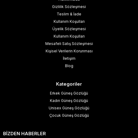
Gizlilik Sözleşmesi
Teslim & İade
Kullanım Koşulları
Üyelik Sözleşmesi
Kullanım Koşulları
Mesafeli Satış Sözleşmesi
Kişisel Verilerin Korunması
İletişim
Blog
Kategoriler
Erkek Güneş Gözlüğü
Kadın Güneş Gözlüğü
Unisex Güneş Gözlüğü
Çocuk Güneş Gözlüğü
BİZDEN HABERLER