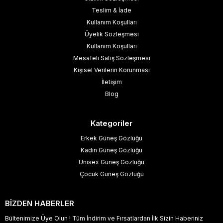
Teslim & İade
Kullanım Koşulları
Üyelik Sözleşmesi
Kullanım Koşulları
Mesafeli Satış Sözleşmesi
Kişisel Verilerin Korunması
İletişim
Blog
Kategoriler
Erkek Güneş Gözlüğü
Kadın Güneş Gözlüğü
Unisex Güneş Gözlüğü
Çocuk Güneş Gözlüğü
BİZDEN HABERLER
Bültenimize Üye Olun ! Tüm İndirim ve Fırsatlardan İlk Sizin Haberiniz