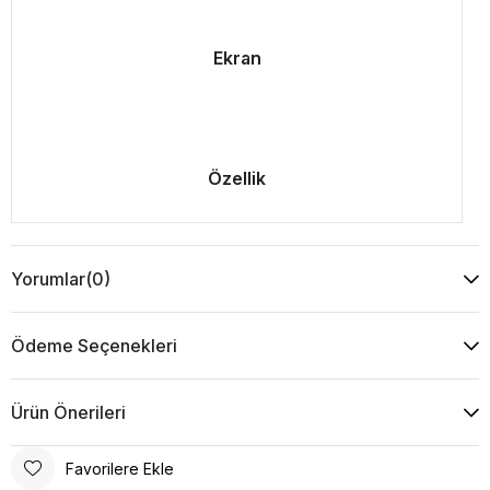
Ekran
Özellik
Yorumlar
(0)
Ödeme Seçenekleri
Ürün Önerileri
Favorilere Ekle