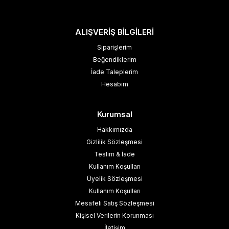
ALIŞVERİŞ BİLGİLERİ
Siparişlerim
Beğendiklerim
İade Taleplerim
Hesabım
Kurumsal
Hakkımızda
Gizlilik Sözleşmesi
Teslim & İade
Kullanım Koşulları
Üyelik Sözleşmesi
Kullanım Koşulları
Mesafeli Satış Sözleşmesi
Kişisel Verilerin Korunması
İletişim