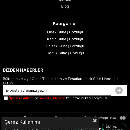
Blog
Kategoriler
Erkek Güneş Gözlüğü
Kadın Güneş Gözlüğü
Unisex Güneş Gözlüğü
Çocuk Güneş Gözlüğü
BİZDEN HABERLER
Bültenimize Üye Olun ! Tüm İndirim ve Fırsatlardan İlk Sizin Haberiniz
Olsun !
Üyelik koşullarını
ve
kişisel verilerimin
korunmasını kabul ediyorum.
Çerez Kullanımı