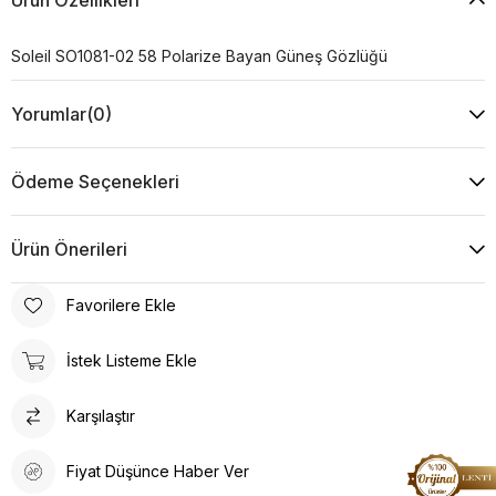
Soleil SO1081-02 58 Polarize Bayan Güneş Gözlüğü
Yorumlar
(0)
Ödeme Seçenekleri
Ürün Önerileri
Favorilere Ekle
İstek Listeme Ekle
Karşılaştır
Fiyat Düşünce Haber Ver