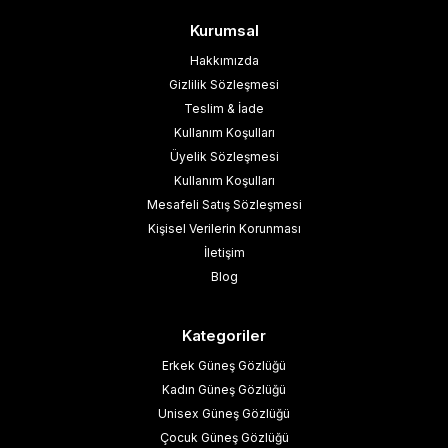
Kurumsal
Hakkımızda
Gizlilik Sözleşmesi
Teslim & İade
Kullanım Koşulları
Üyelik Sözleşmesi
Kullanım Koşulları
Mesafeli Satış Sözleşmesi
Kişisel Verilerin Korunması
İletişim
Blog
Kategoriler
Erkek Güneş Gözlüğü
Kadın Güneş Gözlüğü
Unisex Güneş Gözlüğü
Çocuk Güneş Gözlüğü