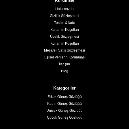
Kurumsal
Hakkımızda
Gizlilik Sözleşmesi
Teslim & İade
Kullanım Koşulları
Üyelik Sözleşmesi
Kullanım Koşulları
Mesafeli Satış Sözleşmesi
Kişisel Verilerin Korunması
İletişim
Blog
Kategoriler
Erkek Güneş Gözlüğü
Kadın Güneş Gözlüğü
Unisex Güneş Gözlüğü
Çocuk Güneş Gözlüğü