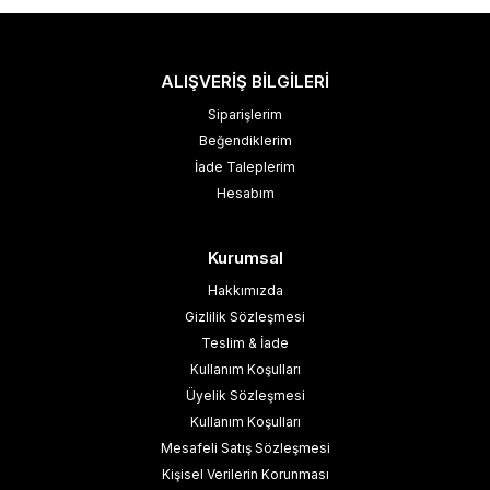
ALIŞVERİŞ BİLGİLERİ
Siparişlerim
Beğendiklerim
İade Taleplerim
Hesabım
Kurumsal
Hakkımızda
Gizlilik Sözleşmesi
Teslim & İade
Kullanım Koşulları
Üyelik Sözleşmesi
Kullanım Koşulları
Mesafeli Satış Sözleşmesi
Kişisel Verilerin Korunması