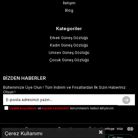
İletişim
Blog
Kategoriler
Erkek Güneş Gözlüğü
Kadın Güneş Gözlüğü
Unisex Güneş Gözlüğü
Çocuk Güneş Gözlüğü
BİZDEN HABERLER
Bültenimize Üye Olun ! Tüm İndirim ve Fırsatlardan İlk Sizin Haberiniz
Olsun !
Üyelik koşullarını
ve
kişisel verilerimin
korunmasını kabul ediyorum.
Çerez Kullanımı