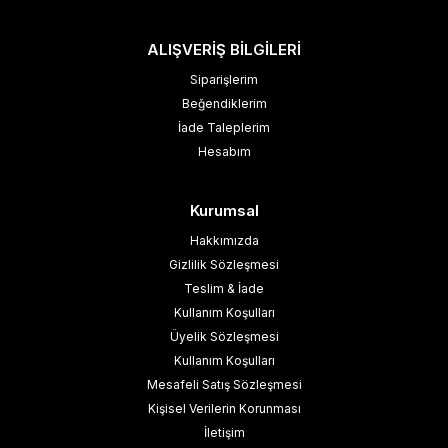
ALIŞVERİŞ BİLGİLERİ
Siparişlerim
Beğendiklerim
İade Taleplerim
Hesabım
Kurumsal
Hakkımızda
Gizlilik Sözleşmesi
Teslim & İade
Kullanım Koşulları
Üyelik Sözleşmesi
Kullanım Koşulları
Mesafeli Satış Sözleşmesi
Kişisel Verilerin Korunması
İletişim