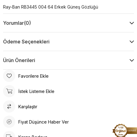
Ray-Ban RB3445 004 64 Erkek Güneş Gözlüğü
Yorumlar
(0)
Ödeme Seçenekleri
Ürün Önerileri
Favorilere Ekle
İstek Listeme Ekle
Karşılaştır
Fiyat Düşünce Haber Ver