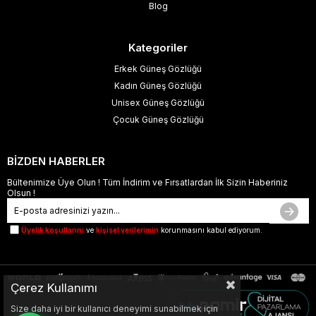
Blog
Kategoriler
Erkek Güneş Gözlüğü
Kadın Güneş Gözlüğü
Unisex Güneş Gözlüğü
Çocuk Güneş Gözlüğü
BİZDEN HABERLER
Bültenimize Üye Olun ! Tüm İndirim ve Fırsatlardan İlk Sizin Haberiniz
Olsun !
Üyelik koşullarını
ve
kişisel verilerimin
korunmasını kabul ediyorum.
Çerez Kullanımı
Size daha iyi bir kullanıcı deneyimi sunabilmek için