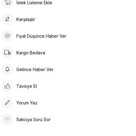
İstek Listeme Ekle
Karşılaştır
Fiyat Düşünce Haber Ver
Kargo Bedava
Gelince Haber Ver
Tavsiye Et
Yorum Yaz
Satıcıya Soru Sor