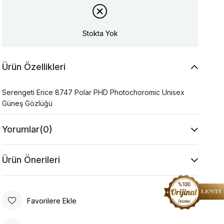
Stokta Yok
Ürün Özellikleri
Serengeti Erice 8747 Polar PHD Photochoromic Unisex
Güneş Gözlüğü
Yorumlar
(0)
Ürün Önerileri
Favorilere Ekle